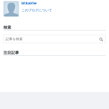
id:kairiw
このブログについて
検索
注目記事