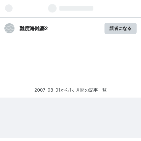
難度海雑纂2
読者になる
2007-08-01から1ヶ月間の記事一覧