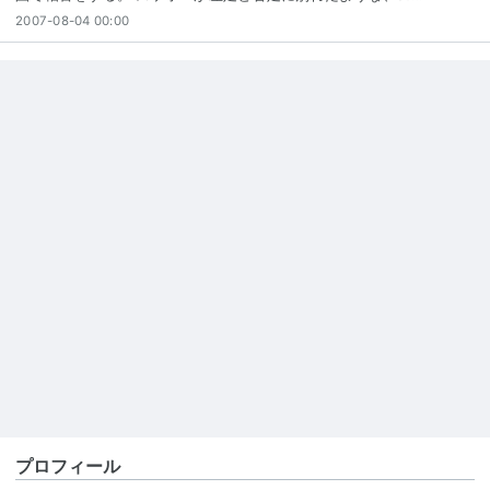
2007-08-04 00:00
プロフィール