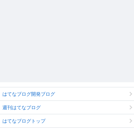
はてなブログ開発ブログ
週刊はてなブログ
はてなブログトップ